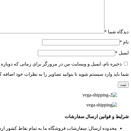
دیدگاه شما
*
نام
*
ایمیل
*
ذخیره نام، ایمیل و وبسایت من در مرورگر برای زمانی که دوباره 
شما باید وارد سیستم شوید تا بتوانید تصاویر را به نظرات خود اضافه کن
شرایط و قوانین ارسال سفارشات
محدوده ارسال: سفارشات فروشگاه ما به تمام نقاط کشور ار