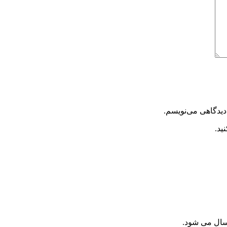
دیدگاهی می‌نویسم.
ید.
سال می شود.