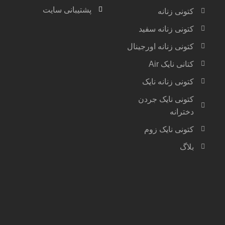
پشتیبانی سایت
کتونی زنانه
کتونی زنانه سفید
کتونی زنانه اورجینال
کتانی نایک Air
کتونی زنانه نایک
کتونی نایک جردن
دخترانه
کتونی نایک زوم
بلاگ