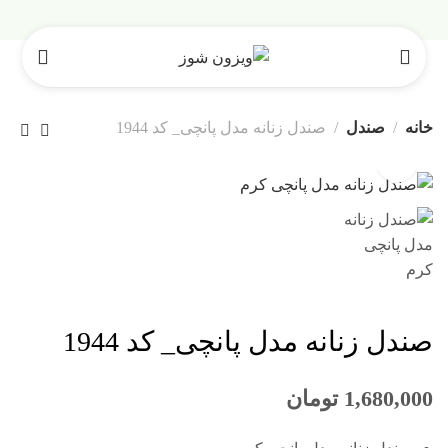
خانه
صندل
صندل زنانه مدل پانچی_ کد 1944
صندل زنانه مدل پانچی_ کد 1944
1,680,000
تومان