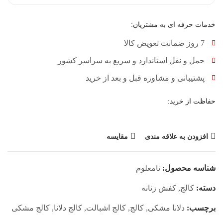
خدمات حرفه ای به مشتریان:
7 روز ضمانت تعویض کالا
حمل و نقل استاندارد و سریع به سراسر کشور
پشتیبانی و مشاوره قبل و بعد از خرید
حفاظت از خرید:
افزودن به علاقه مندی
مقایسه
شناسه محصول:
نامعلوم
دسته:
کالج
,
کفش زنانه
برچسب:
دلانا مشکی
,
کالج
,
کالج اشبالت
,
کالج دلانا
,
کالج مشکی