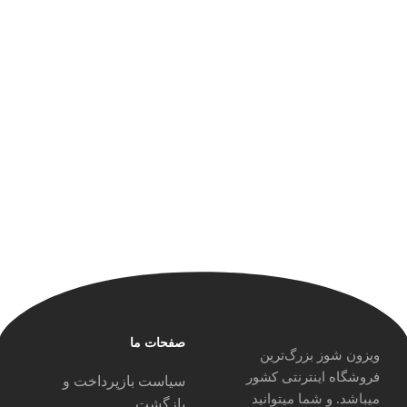
صفحات ما
ویزون شوز بزرگ‌ترین
فروشگاه اینترنتی کشور
سیاست بازپرداخت و
میباشد. و شما میتوانید
بازگشت