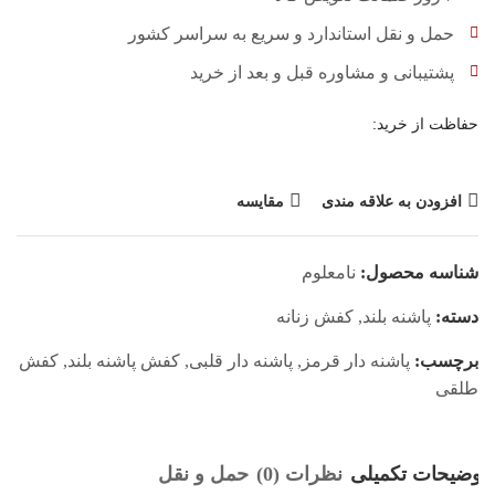
حمل و نقل استاندارد و سریع به سراسر کشور
پشتیبانی و مشاوره قبل و بعد از خرید
حفاظت از خرید:
افزودن به علاقه مندی
مقایسه
شناسه محصول:
نامعلوم
دسته:
پاشنه بلند
,
کفش زنانه
برچسب:
پاشنه دار قرمز
,
پاشنه دار قلبی
,
کفش پاشنه بلند
,
کفش
طلقی
توضیحات تکمیلی
نظرات (0)
حمل و نقل