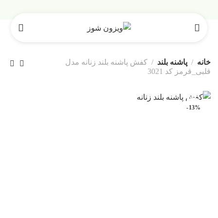
خانه
پاشنه بلند
کفش پاشنه بلند زنانه مدل
قلبی_قرمز کد 3021
-13%