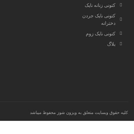
کتونی زنانه نایک
کتونی نایک جردن
دخترانه
کتونی نایک زوم
بلاگ
کلیه حقوق وبسایت متعلق به ویزون شوز محفوظ میباشد