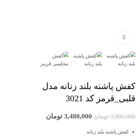
کفش پاشنه بلند زنانه مدل
قلبی_قرمز کد 3021
3,480,000
تومان
3,980,000
تومان
کفش پاشنه بلند زنانه