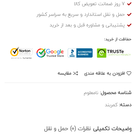
7 روز ضمانت تعویض کالا
حمل و نقل استاندارد و سریع به سراسر کشور
پشتیبانی و مشاوره قبل و بعد از خرید
حفاظت از خرید:
افزودن به علاقه مندی
مقایسه
شناسه محصول:
نامعلوم
دسته:
کمربند
توضیحات تکمیلی
نظرات (0)
حمل و نقل