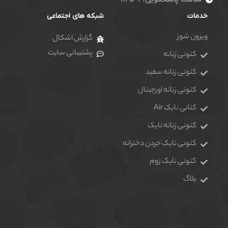
خدمات
شبکه های اجتماعی
ویزون شوز
گزارش اشکال
پشتیبانی سایت
کتونی زنانه
کتونی زنانه سفید
کتونی زنانه اورجینال
کتانی نایک Air
کتونی زنانه نایک
کتونی نایک جردن دخترانه
کتونی نایک زوم
بلاگ