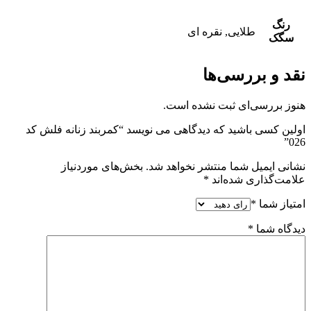
رنگ
طلایی, نقره ای
سگک
نقد و بررسی‌ها
هنوز بررسی‌ای ثبت نشده است.
اولین کسی باشید که دیدگاهی می نویسد “کمربند زنانه فلش کد
026”
نشانی ایمیل شما منتشر نخواهد شد.
بخش‌های موردنیاز
علامت‌گذاری شده‌اند
*
امتیاز شما
*
دیدگاه شما
*