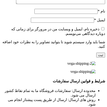
نام
*
ایمیل
*
ذخیره نام، ایمیل و وبسایت من در مرورگر برای زمانی که
دوباره دیدگاهی می‌نویسم.
شما باید وارد سیستم شوید تا بتوانید تصاویر را به نظرات خود اضافه
کنید.
شرایط و قوانین ارسال سفارشات
محدوده ارسال: سفارشات فروشگاه ما به تمام نقاط کشور
ارسال می شود.
روش های ارسال: ارسال از طریق پست پیشتاز انجام می
شود.