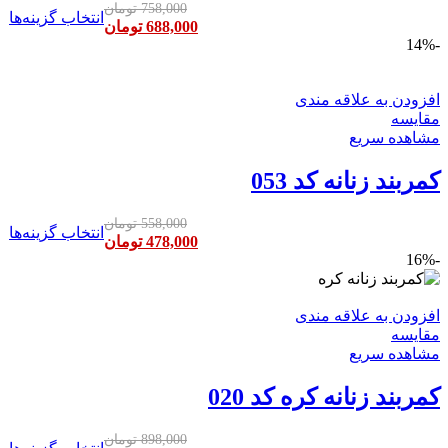
758,000
تومان
انتخاب گزینه‌ها
688,000
تومان
-14%
افزودن به علاقه مندی
مقایسه
مشاهده سریع
کمربند زنانه کد 053
558,000
تومان
انتخاب گزینه‌ها
478,000
تومان
-16%
افزودن به علاقه مندی
مقایسه
مشاهده سریع
کمربند زنانه کره کد 020
898,000
تومان