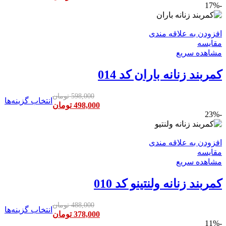
-17%
افزودن به علاقه مندی
مقایسه
مشاهده سریع
کمربند زنانه باران کد 014
598,000
تومان
انتخاب گزینه‌ها
498,000
تومان
-23%
افزودن به علاقه مندی
مقایسه
مشاهده سریع
کمربند زنانه ولنتینو کد 010
488,000
تومان
انتخاب گزینه‌ها
378,000
تومان
-11%