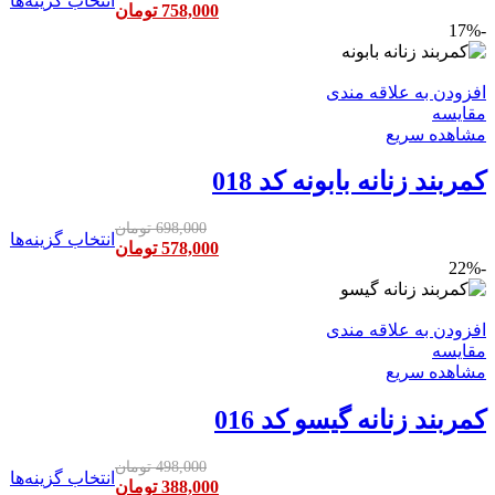
انتخاب گزینه‌ها
758,000
تومان
-17%
افزودن به علاقه مندی
مقایسه
مشاهده سریع
کمربند زنانه بابونه کد 018
698,000
تومان
انتخاب گزینه‌ها
578,000
تومان
-22%
افزودن به علاقه مندی
مقایسه
مشاهده سریع
کمربند زنانه گیسو کد 016
498,000
تومان
انتخاب گزینه‌ها
388,000
تومان