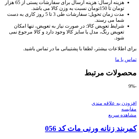
هزینه ارسال: هزینه ارسال برای سفارشات پستی از 65 هزار
تومان تا 150تومان نسبت به وزن کالا می باشد.
مدت زمان تحویل: سفارشات طی 3 تا 5 روز کاری به دست
شما می رسند.
شرایط تعویض کالا: در صورت نیاز به تعویض، تنها امکان
تعویض رنگ، مدل یا سایز کالا وجود دارد و کالا مرجوع نمی
شود.
برای اطلاعات بیشتر، لطفا با پشتیبانی ما در تماس باشید.
تماس با ما
محصولات مرتبط
-9%
افزودن به علاقه مندی
مقایسه
مشاهده سریع
کمربند زنانه ورنی مات کد 056