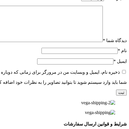
دیدگاه شما
*
نام
*
ایمیل
*
ذخیره نام، ایمیل و وبسایت من در مرورگر برای زمانی که دوباره 
شما باید وارد سیستم شوید تا بتوانید تصاویر را به نظرات خود اضافه کن
شرایط و قوانین ارسال سفارشات