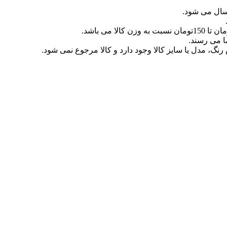
سال می شود.
رنگ، مدل یا سایز کالا وجود دارد و کالا مرجوع نمی شود.